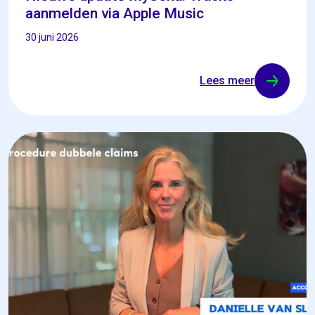
aanmelden via Apple Music
30 juni 2026
Lees meer