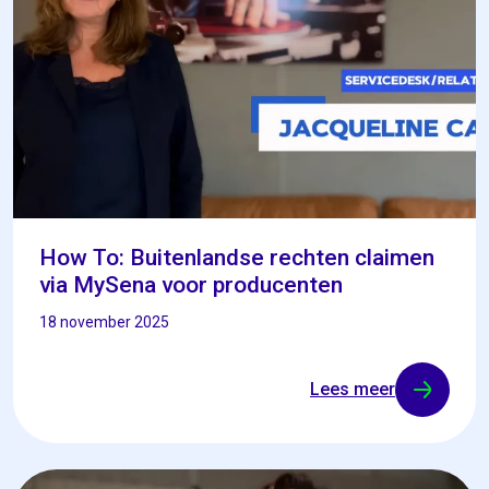
How To: Buitenlandse rechten claimen
via MySena voor producenten
18 november 2025
Lees meer