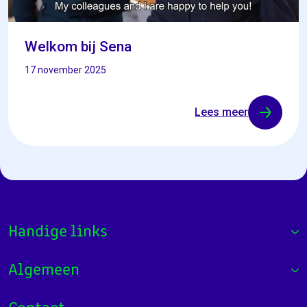
Welkom bij Sena
17 november 2025
Lees meer
Handige links
Algemeen