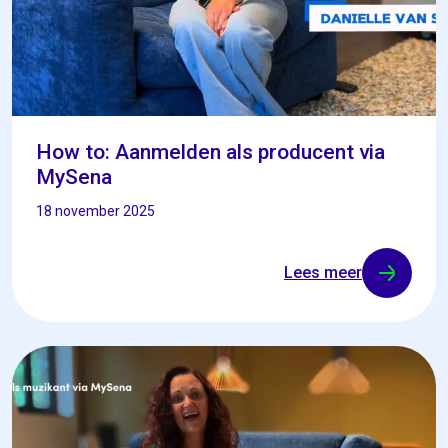
How to: Aanmelden als producent via
MySena
18 november 2025
Lees meer