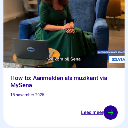
How to: Aanmelden als muzikant via
MySena
18 november 2025
Lees meer