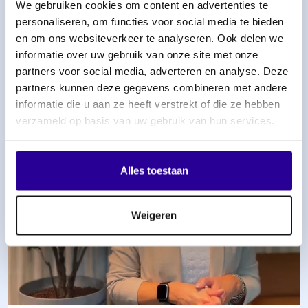
We gebruiken cookies om content en advertenties te
Lees meer
personaliseren, om functies voor social media te bieden
en om ons websiteverkeer te analyseren. Ook delen we
informatie over uw gebruik van onze site met onze
partners voor social media, adverteren en analyse. Deze
partners kunnen deze gegevens combineren met andere
informatie die u aan ze heeft verstrekt of die ze hebben
verzameld op basis van uw gebruik van hun services.
Alles toestaan
Weigeren