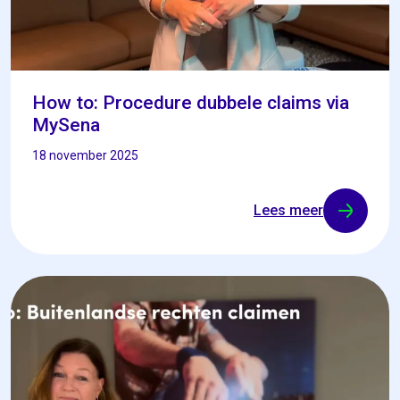
How to: Procedure dubbele claims via
MySena
18 november 2025
Lees meer