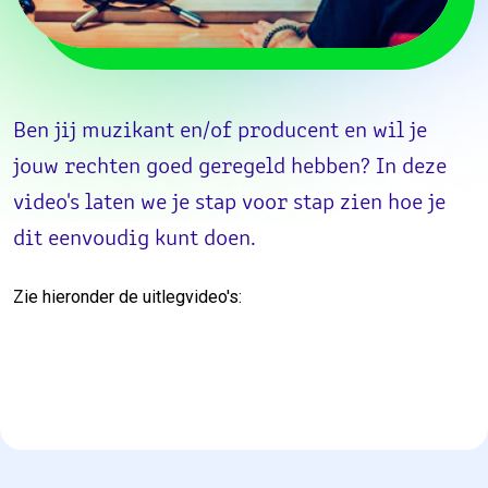
Ben jij muzikant en/of producent en wil je
jouw rechten goed geregeld hebben? In deze
video's laten we je stap voor stap zien hoe je
dit eenvoudig kunt doen.
Zie hieronder de uitlegvideo's: