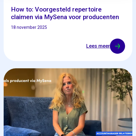
How to: Voorgesteld repertoire
claimen via MySena voor producenten
18 november 2025
Lees meer