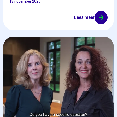
18 november 2025
Lees meer