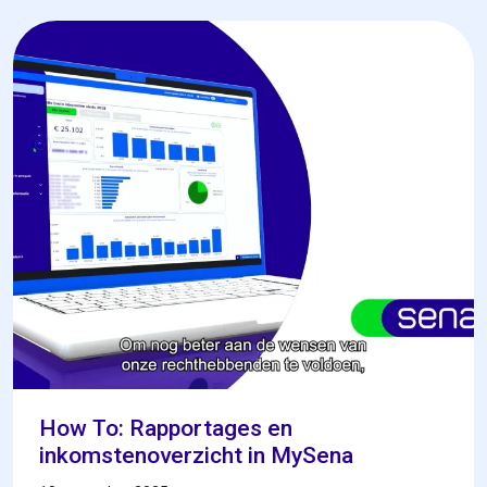
How To: Rapportages en
inkomstenoverzicht in MySena