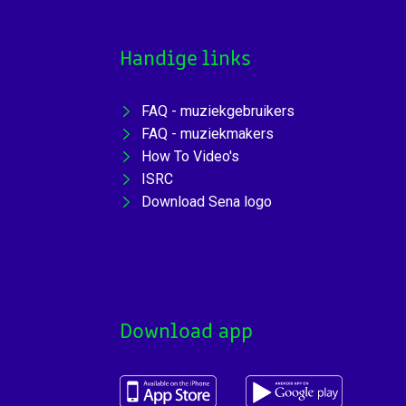
Handige links
FAQ - muziekgebruikers
FAQ - muziekmakers
How To Video's
ISRC
Download Sena logo
Download app