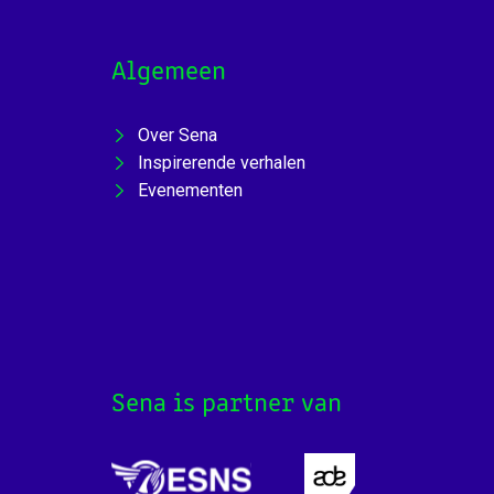
Algemeen
Over Sena
Inspirerende verhalen
Evenementen
Sena is partner van