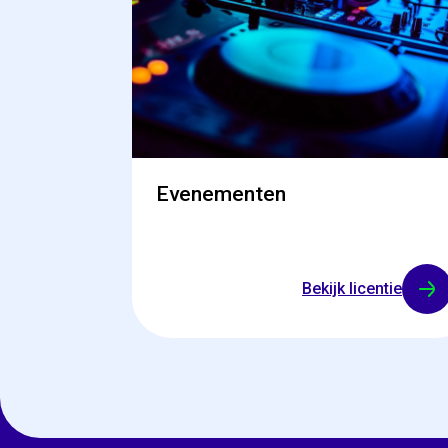
Evenementen
Bekijk licentie