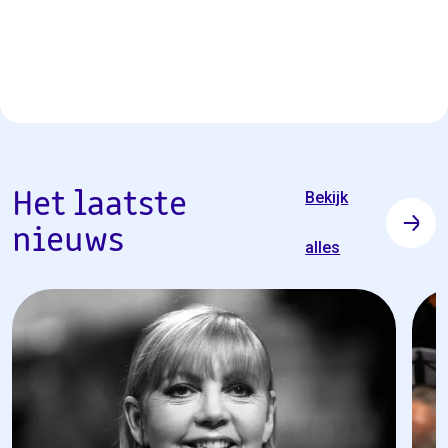
Het laatste
Bekijk
nieuws
alles