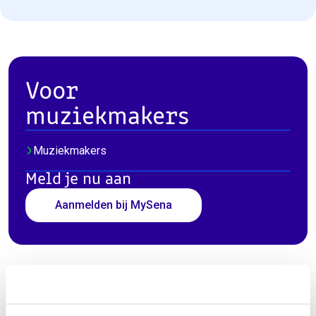
Voor
muziekmakers
Muziekmakers
Meld je nu aan
Aanmelden bij MySena
Voor