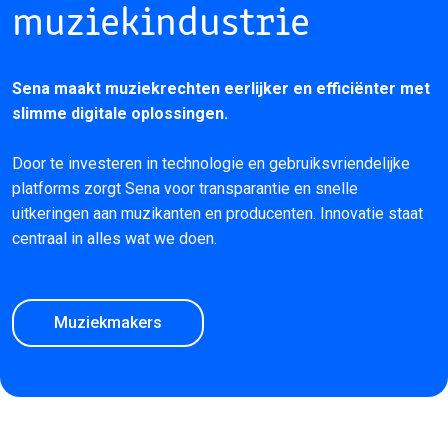
muziekindustrie
Sena maakt muziekrechten eerlijker en efficiënter met
slimme digitale oplossingen.
Door te investeren in technologie en gebruiksvriendelijke
platforms zorgt Sena voor transparantie en snelle
uitkeringen aan muzikanten en producenten. Innovatie staat
centraal in alles wat we doen.
Muziekmakers