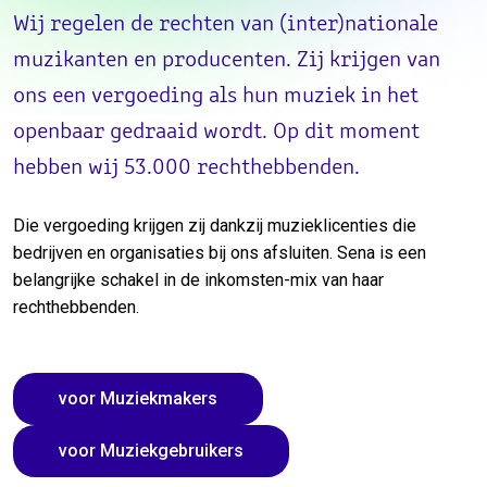
Wij regelen de rechten van (inter)nationale
muzikanten en producenten. Zij krijgen van
ons een vergoeding als hun muziek in het
openbaar gedraaid wordt. Op dit moment
hebben wij 53.000 rechthebbenden.
Die vergoeding krijgen zij dankzij muzieklicenties die
bedrijven en organisaties bij ons afsluiten. Sena is een
belangrijke schakel in de inkomsten-mix van haar
rechthebbenden.
voor Muziekmakers
voor Muziekgebruikers