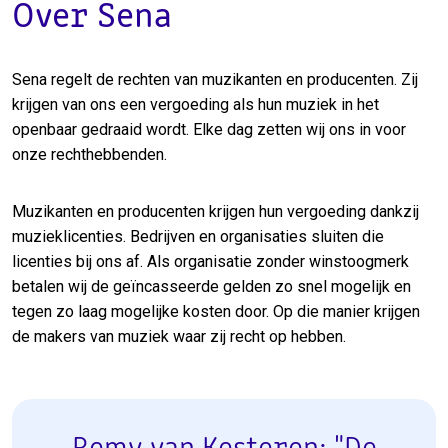
Over Sena
Sena regelt de rechten van muzikanten en producenten. Zij
krijgen van ons een vergoeding als hun muziek in het
openbaar gedraaid wordt. Elke dag zetten wij ons in voor
onze rechthebbenden.
Muzikanten en producenten krijgen hun vergoeding dankzij
muzieklicenties. Bedrijven en organisaties sluiten die
licenties bij ons af. Als organisatie zonder winstoogmerk
betalen wij de geïncasseerde gelden zo snel mogelijk en
tegen zo laag mogelijke kosten door. Op die manier krijgen
de makers van muziek waar zij recht op hebben.