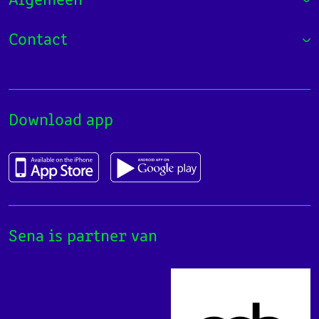
Algemeen
Contact
Download app
Sena is partner van