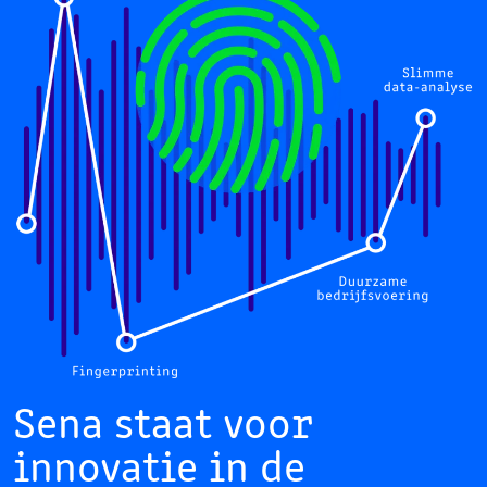
Sena staat voor
innovatie in de