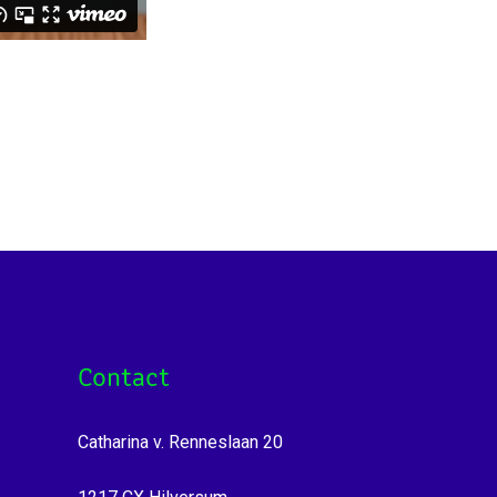
Contact
Catharina v. Renneslaan 20