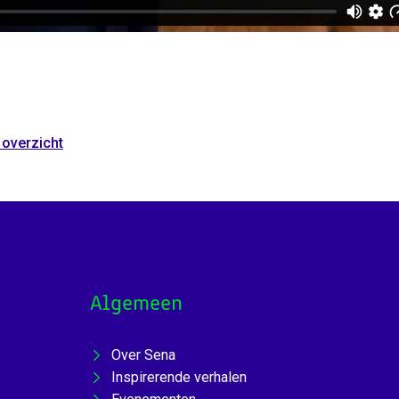
 overzicht
Algemeen
Over Sena
Inspirerende verhalen