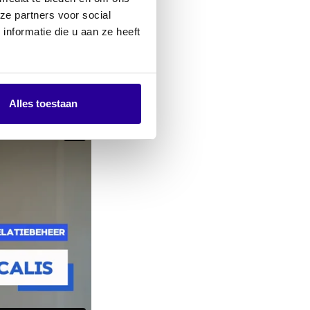
ze partners voor social
nformatie die u aan ze heeft
Alles toestaan