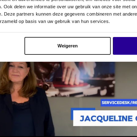
. Ook delen we informatie over uw gebruik van onze site met on
e. Deze partners kunnen deze gegevens combineren met andere i
erzameld op basis van uw gebruik van hun services.
Weigeren