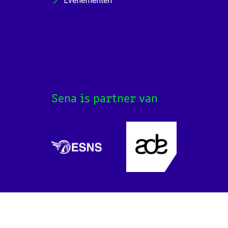
Evenementen
Sena is partner van