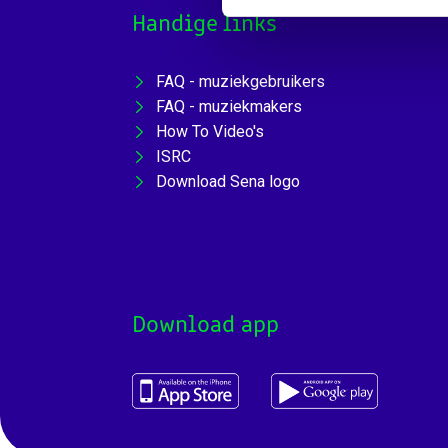
Handige links
FAQ - muziekgebruikers
FAQ - muziekmakers
How To Video's
ISRC
Download Sena logo
Download app