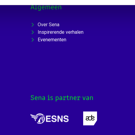
Algemeen
Over Sena
Inspirerende verhalen
Evenementen
Sena is partner van