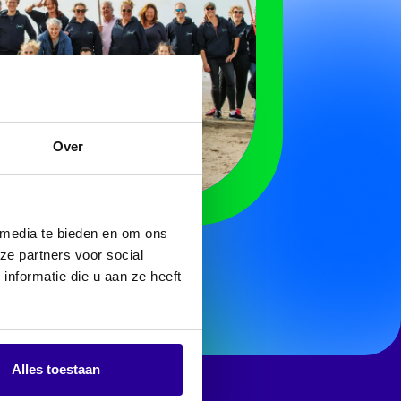
Over
 media te bieden en om ons
ze partners voor social
nformatie die u aan ze heeft
Alles toestaan