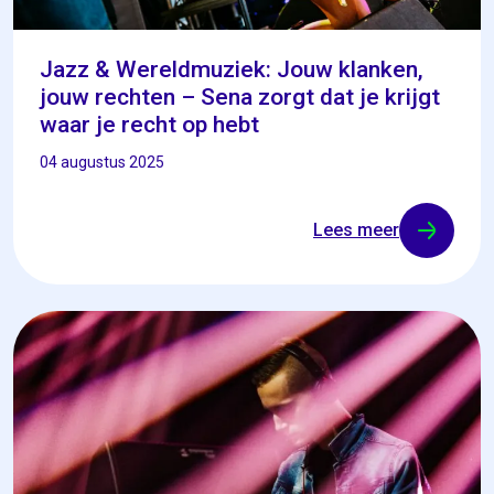
Jazz & Wereldmuziek: Jouw klanken,
jouw rechten – Sena zorgt dat je krijgt
waar je recht op hebt
04 augustus 2025
Lees meer