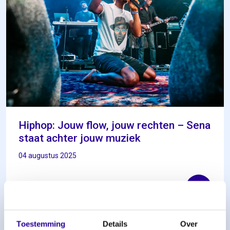
Hiphop: Jouw flow, jouw rechten – Sena
staat achter jouw muziek
04 augustus 2025
Lees meer
Toestemming
Details
Over