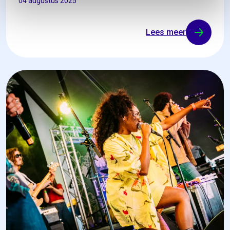
04 augustus 2025
Lees meer