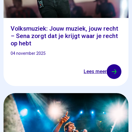
Volksmuziek: Jouw muziek, jouw recht
– Sena zorgt dat je krijgt waar je recht
op hebt
04 november 2025
Lees meer