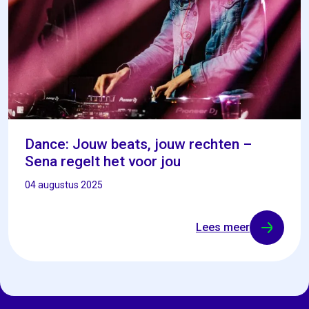
Dance: Jouw beats, jouw rechten –
Sena regelt het voor jou
04 augustus 2025
Lees meer