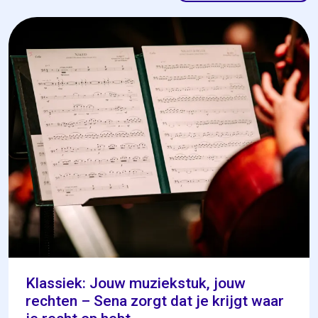
Klassiek: Jouw muziekstuk, jouw
rechten – Sena zorgt dat je krijgt waar