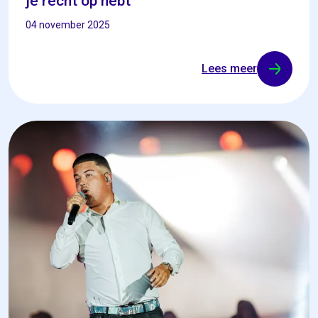
je recht op hebt
04 november 2025
Lees meer