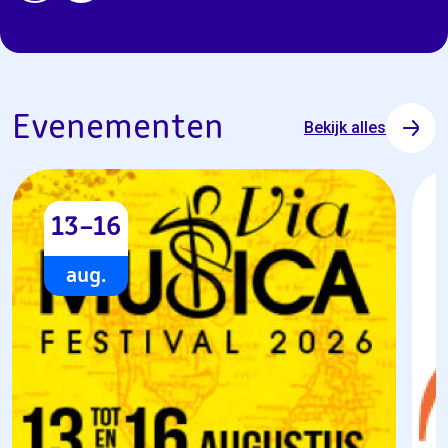
Evenementen
Bekijk alles
13–16
aug.