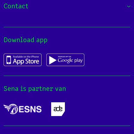
Contact
Download app
Sena is partner van