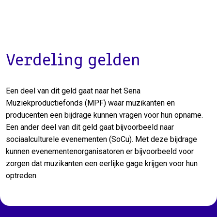
Verdeling gelden
Een deel van dit geld gaat naar het Sena
Muziekproductiefonds (MPF) waar muzikanten en
producenten een bijdrage kunnen vragen voor hun opname.
Een ander deel van dit geld gaat bijvoorbeeld naar
sociaalculturele evenementen (SoCu). Met deze bijdrage
kunnen evenementenorganisatoren er bijvoorbeeld voor
zorgen dat muzikanten een eerlijke gage krijgen voor hun
optreden.