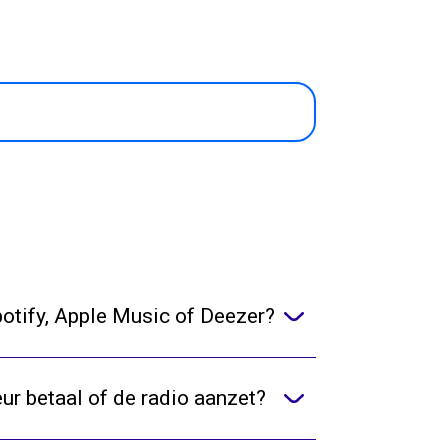
otify, Apple Music of Deezer?
eur betaal of de radio aanzet?