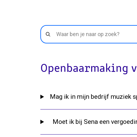
Openbaarmaking v
Mag ik in mijn bedrijf muziek
Moet ik bij Sena een vergoedin