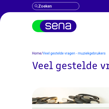
Zoeken
Home
/
Veel gestelde vragen - muziekgebruikers
Veel gestelde 