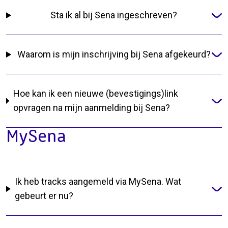
Sta ik al bij Sena ingeschreven?
Waarom is mijn inschrijving bij Sena afgekeurd?
Hoe kan ik een nieuwe (bevestigings)link
opvragen na mijn aanmelding bij Sena?
MySena
Ik heb tracks aangemeld via MySena. Wat
gebeurt er nu?