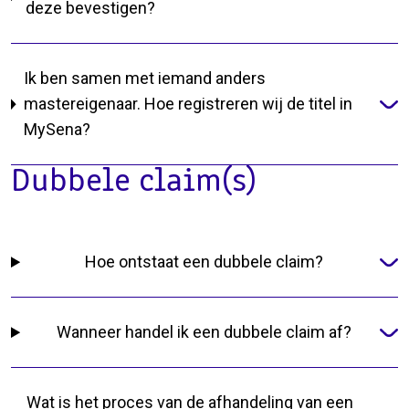
deze bevestigen?
Ik ben samen met iemand anders
mastereigenaar. Hoe registreren wij de titel in
MySena?
Dubbele claim(s)
Hoe ontstaat een dubbele claim?
Wanneer handel ik een dubbele claim af?
Wat is het proces van de afhandeling van een