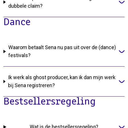
dubbele claim?
Dance
Waarom betaalt Sena nu pas uit over de (dance)
festivals?
Ik werk als ghost producer, kan ik dan mijn werk
bij Sena registreren?
Bestsellersregeling
Wat is de bestsellersregeling?