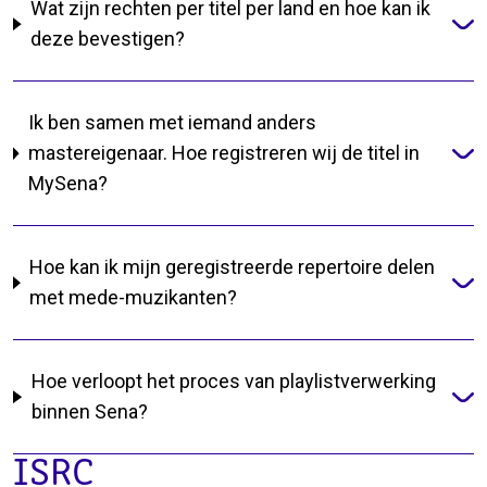
Wat zijn rechten per titel per land en hoe kan ik
deze bevestigen?
Ik ben samen met iemand anders
mastereigenaar. Hoe registreren wij de titel in
MySena?
Hoe kan ik mijn geregistreerde repertoire delen
met mede-muzikanten?
Hoe verloopt het proces van playlistverwerking
binnen Sena?
ISRC