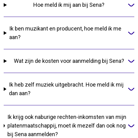
Hoe meld ik mij aan bij Sena?
Ik ben muzikant en producent, hoe meld ik me
aan?
Wat zijn de kosten voor aanmelding bij Sena?
Ik heb zelf muziek uitgebracht. Hoe meld ik mij
dan aan?
Ik krijg ook naburige rechten-inkomsten van mijn
platenmaatschappij, moet ik mezelf dan ook nog
bij Sena aanmelden?