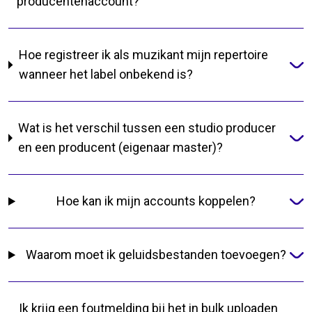
producentenaccount?
Hoe registreer ik als muzikant mijn repertoire
wanneer het label onbekend is?
Wat is het verschil tussen een studio producer
en een producent (eigenaar master)?
Hoe kan ik mijn accounts koppelen?
Waarom moet ik geluidsbestanden toevoegen?
Ik krijg een foutmelding bij het in bulk uploaden