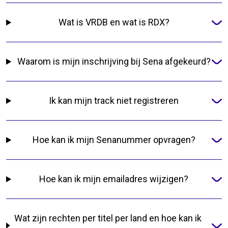
Wat is VRDB en wat is RDX?
Waarom is mijn inschrijving bij Sena afgekeurd?
Ik kan mijn track niet registreren
Hoe kan ik mijn Senanummer opvragen?
Hoe kan ik mijn emailadres wijzigen?
Wat zijn rechten per titel per land en hoe kan ik