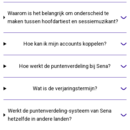
Waarom is het belangrijk om onderscheid te
maken tussen hoofdartiest en sessiemuzikant?
Hoe kan ik mijn accounts koppelen?
Hoe werkt de puntenverdeling bij Sena?
Wat is de verjaringstermijn?
Werkt de puntenverdeling-systeem van Sena
hetzelfde in andere landen?