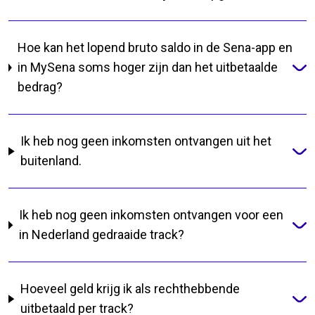
Hoe kan het lopend bruto saldo in de Sena-app en
in MySena soms hoger zijn dan het uitbetaalde
bedrag?
Ik heb nog geen inkomsten ontvangen uit het
buitenland.
Ik heb nog geen inkomsten ontvangen voor een
in Nederland gedraaide track?
Hoeveel geld krijg ik als rechthebbende
uitbetaald per track?