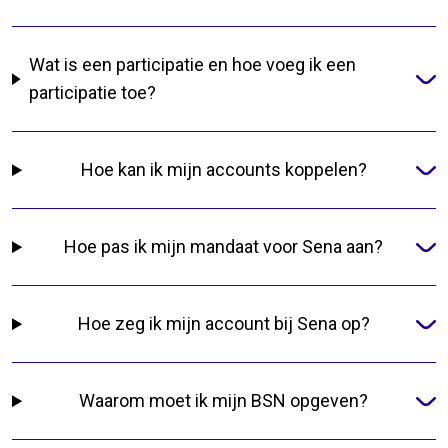
Wat is een participatie en hoe voeg ik een
participatie toe?
Hoe kan ik mijn accounts koppelen?
Hoe pas ik mijn mandaat voor Sena aan?
Hoe zeg ik mijn account bij Sena op?
Waarom moet ik mijn BSN opgeven?