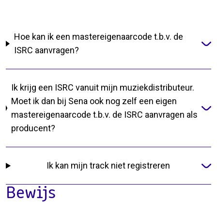
Hoe kan ik een mastereigenaarcode t.b.v. de
ISRC aanvragen?
Ik krijg een ISRC vanuit mijn muziekdistributeur.
Moet ik dan bij Sena ook nog zelf een eigen
mastereigenaarcode t.b.v. de ISRC aanvragen als
producent?
Ik kan mijn track niet registreren
Bewijs