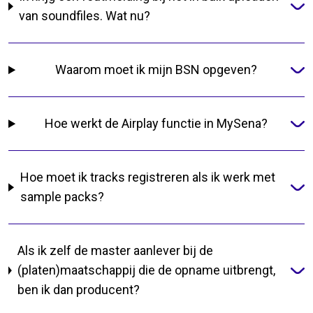
van soundfiles. Wat nu?
Waarom moet ik mijn BSN opgeven?
Hoe werkt de Airplay functie in MySena?
Hoe moet ik tracks registreren als ik werk met
sample packs?
Als ik zelf de master aanlever bij de
(platen)maatschappij die de opname uitbrengt,
ben ik dan producent?