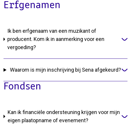
Erfgenamen
Ik ben erfgenaam van een muzikant of
producent. Kom ik in aanmerking voor een
vergoeding?
Waarom is mijn inschrijving bij Sena afgekeurd?
Fondsen
Kan ik financiële ondersteuning krijgen voor mijn
eigen plaatopname of evenement?