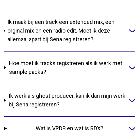
Ik maak bij een track een extended mix, een
orginal mix en een radio edit. Moet ik deze
allemaal apart bij Sena registreren?
Hoe moet ik tracks registreren als ik werk met
sample packs?
Ik werk als ghost producer, kan ik dan mijn werk
bij Sena registreren?
Wat is VRDB en wat is RDX?