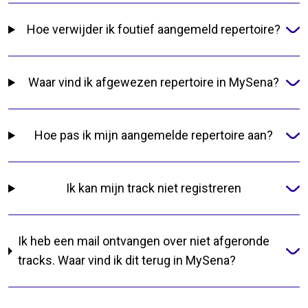
Hoe verwijder ik foutief aangemeld repertoire?
Waar vind ik afgewezen repertoire in MySena?
Hoe pas ik mijn aangemelde repertoire aan?
Ik kan mijn track niet registreren
Ik heb een mail ontvangen over niet afgeronde
tracks. Waar vind ik dit terug in MySena?