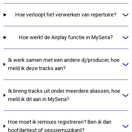
Hoe verloopt het verwerken van repertoire?
Hoe werkt de Airplay functie in MySena?
Ik werk samen met een andere dj/producer, hoe
meld ik deze tracks aan?
Ik breng tracks uit onder meerdere aliassen, hoe
meld ik dit aan in MySena?
Hoe moet ik remixes registreren? Ben ik dan
hoofdartiest of sessiemuzikant?