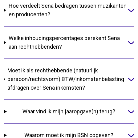
Hoe verdeelt Sena bedragen tussen muzikanten
en producenten?
Welke inhoudingspercentages berekent Sena
aan rechthebbenden?
Moet ik als rechthebbende (natuurlijk
persoon/rechtsvorm) BTW/inkomstenbelasting
afdragen over Sena inkomsten?
Waar vind ik mijn jaaropgave(n) terug?
Waarom moet ik mijn BSN opgeven?