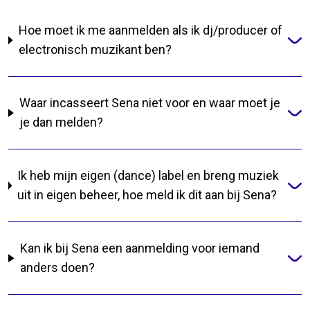
Hoe moet ik me aanmelden als ik dj/producer of
electronisch muzikant ben?
Waar incasseert Sena niet voor en waar moet je
je dan melden?
Ik heb mijn eigen (dance) label en breng muziek
uit in eigen beheer, hoe meld ik dit aan bij Sena?
Kan ik bij Sena een aanmelding voor iemand
anders doen?