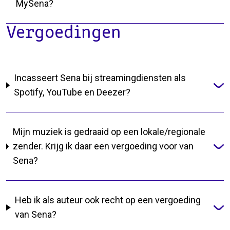
MySena?
Vergoedingen
Incasseert Sena bij streamingdiensten als
Spotify, YouTube en Deezer?
Mijn muziek is gedraaid op een lokale/regionale
zender. Krijg ik daar een vergoeding voor van
Sena?
Heb ik als auteur ook recht op een vergoeding
van Sena?