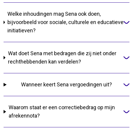
Welke inhoudingen mag Sena ook doen,
bijvoorbeeld voor sociale, culturele en educatieve
initiatieven?
Wat doet Sena met bedragen die zij niet onder
rechthebbenden kan verdelen?
Wanneer keert Sena vergoedingen uit?
Waarom staat er een correctiebedrag op mijn
afrekennota?