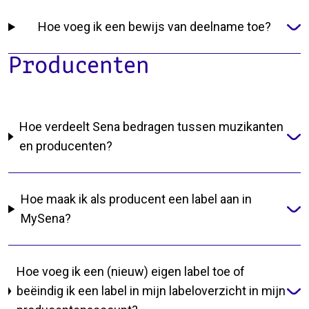
Hoe voeg ik een bewijs van deelname toe?
Producenten
Hoe verdeelt Sena bedragen tussen muzikanten
en producenten?
Hoe maak ik als producent een label aan in
MySena?
Hoe voeg ik een (nieuw) eigen label toe of
beëindig ik een label in mijn labeloverzicht in mijn