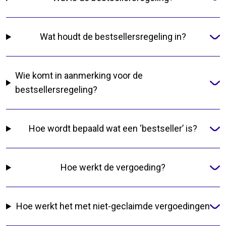
Wat houdt de bestsellersregeling in?
Wie komt in aanmerking voor de
bestsellersregeling?
Hoe wordt bepaald wat een ‘bestseller’ is?
Hoe werkt de vergoeding?
Hoe werkt het met niet-geclaimde vergoedingen