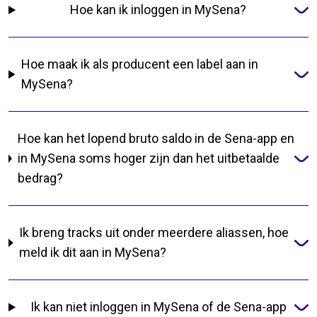
Hoe kan ik inloggen in MySena?
Hoe maak ik als producent een label aan in
MySena?
Hoe kan het lopend bruto saldo in de Sena-app en
in MySena soms hoger zijn dan het uitbetaalde
bedrag?
Ik breng tracks uit onder meerdere aliassen, hoe
meld ik dit aan in MySena?
Ik kan niet inloggen in MySena of de Sena-app