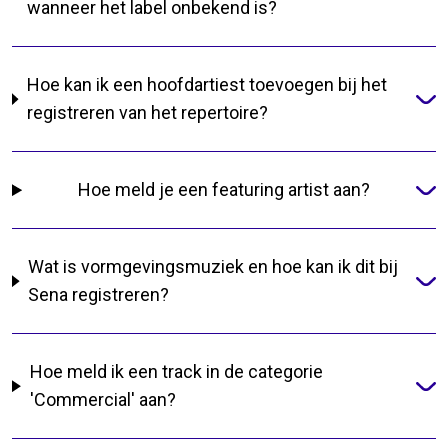
wanneer het label onbekend is?
Hoe kan ik een hoofdartiest toevoegen bij het
registreren van het repertoire?
Hoe meld je een featuring artist aan?
Wat is vormgevingsmuziek en hoe kan ik dit bij
Sena registreren?
Hoe meld ik een track in de categorie
'Commercial' aan?