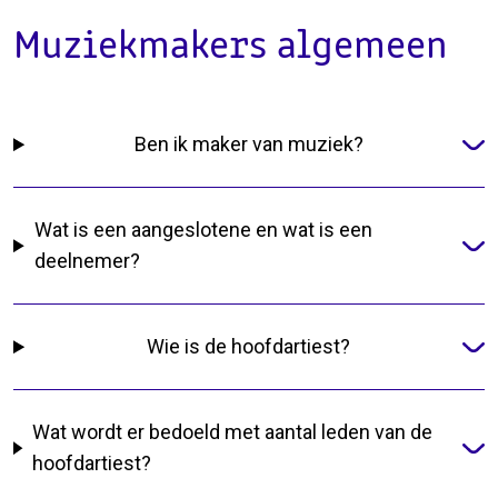
Muziekmakers algemeen
Ben ik maker van muziek?
Wat is een aangeslotene en wat is een
deelnemer?
Wie is de hoofdartiest?
Wat wordt er bedoeld met aantal leden van de
hoofdartiest?