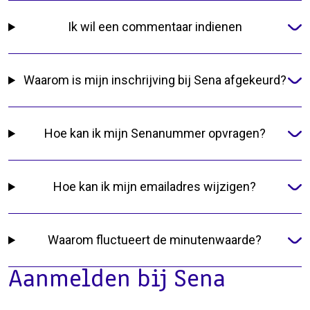
Ik wil een commentaar indienen
Waarom is mijn inschrijving bij Sena afgekeurd?
Hoe kan ik mijn Senanummer opvragen?
Hoe kan ik mijn emailadres wijzigen?
Waarom fluctueert de minutenwaarde?
Aanmelden bij Sena