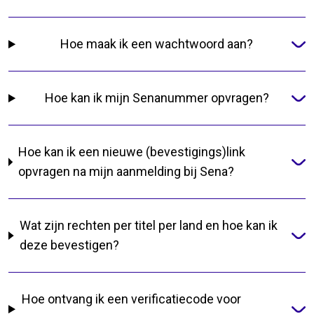
Hoe maak ik een wachtwoord aan?
Hoe kan ik mijn Senanummer opvragen?
Hoe kan ik een nieuwe (bevestigings)link
opvragen na mijn aanmelding bij Sena?
Wat zijn rechten per titel per land en hoe kan ik
deze bevestigen?
Hoe ontvang ik een verificatiecode voor