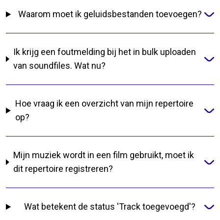
Waarom moet ik geluidsbestanden toevoegen?
Ik krijg een foutmelding bij het in bulk uploaden
van soundfiles. Wat nu?
Hoe vraag ik een overzicht van mijn repertoire
op?
Mijn muziek wordt in een film gebruikt, moet ik
dit repertoire registreren?
Wat betekent de status 'Track toegevoegd'?