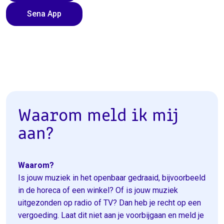
Sena App
Waarom meld ik mij
aan?
Waarom?
Is jouw muziek in het openbaar gedraaid, bijvoorbeeld
in de horeca of een winkel? Of is jouw muziek
uitgezonden op radio of TV? Dan heb je recht op een
vergoeding. Laat dit niet aan je voorbijgaan en meld je