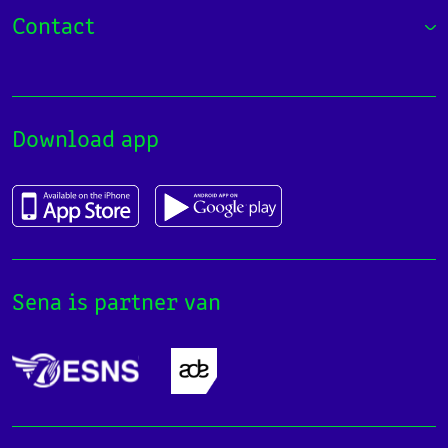
Contact
Download app
Sena is partner van