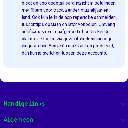
biedt de app gedetailleerd inzicht in betalingen,
met filters voor track, zender, muziekjaar en
land. Ook kun je in de app repertoire aanmelden,
tussentijds opslaan en later voltooien. Ontvang
notificaties over onafgerond of ontbrekende
claims. Je logt in via gezichtsherkenning of je
vingerafdruk. Ben je én muzikant en producent,
dan kun je switchen tussen deze accounts.
Handige links
Algemeen