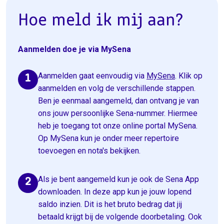
Hoe meld ik mij aan?
Aanmelden doe je via MySena
Aanmelden gaat eenvoudig via
MySena
. Klik op
aanmelden en volg de verschillende stappen.
Ben je eenmaal aangemeld, dan ontvang je van
ons jouw persoonlijke Sena-nummer. Hiermee
heb je toegang tot onze online portal MySena.
Op MySena kun je onder meer repertoire
toevoegen en nota's bekijken.
Als je bent aangemeld kun je ook de Sena App
downloaden. In deze app kun je jouw lopend
saldo inzien. Dit is het bruto bedrag dat jij
betaald krijgt bij de volgende doorbetaling. Ook