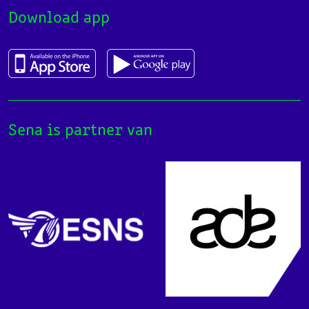
Download app
Sena is partner van