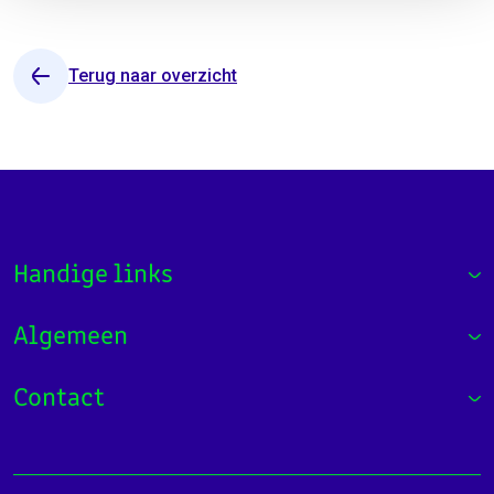
Terug naar overzicht
Handige links
Algemeen
Contact