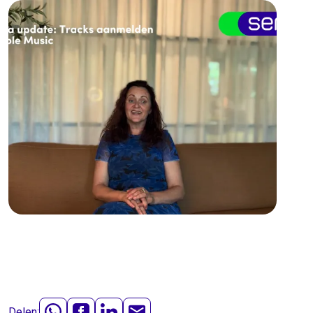
Delen: