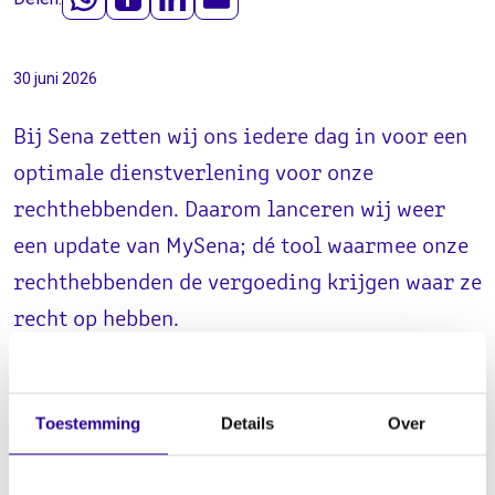
30 juni 2026
Bij Sena zetten wij ons iedere dag in voor een
optimale dienstverlening voor onze
rechthebbenden. Daarom lanceren wij weer
een update van MySena; dé tool waarmee onze
rechthebbenden de vergoeding krijgen waar ze
recht op hebben.
Toestemming
Details
Over
Nieuwe update MySena:
Tracks aanmelden via