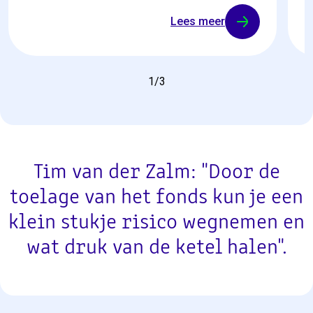
Lees meer
1
/
3
Tim van der Zalm: "Door de
toelage van het fonds kun je een
klein stukje risico wegnemen en
wat druk van de ketel halen".