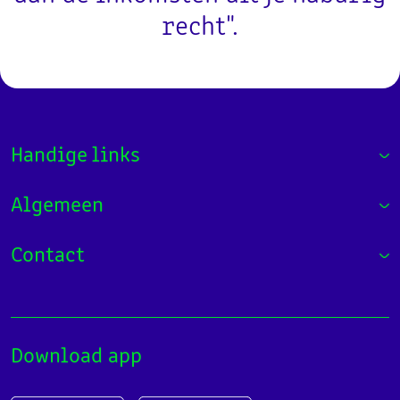
recht".
Handige links
Algemeen
Contact
Download app