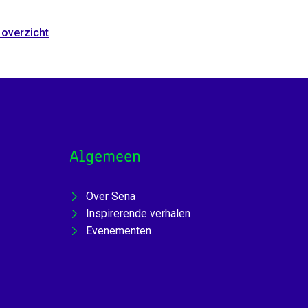
 overzicht
Algemeen
Over Sena
Inspirerende verhalen
Evenementen