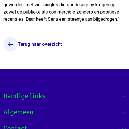
geworden, met vier singles die goede airplay kregen op
zowel de publieke als commerciële zenders en positieve
recensies. Daar heeft Sena een steentje aan bijgedragen.”
Terug naar overzicht
Handige links
Algemeen
Contact