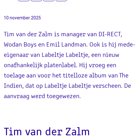
10 november 2025
Tim van der Zalm is manager van DI-RECT,
Wodan Boys en Emil Landman. Ook is hij mede-
eigenaar van Labeltje Labeltje, een nieuw
onafhankelijk platenlabel. Hij vroeg een
toelage aan voor het titelloze album van The
Indien, dat op Labeltje Labeltje verscheen. De
aanvraag werd toegewezen.
Tim van der Zalm