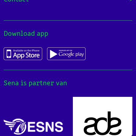
Download app
Sena is partner van