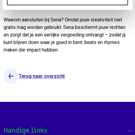
opgebouwd.
Waarom aansluiten bij Sena? Omdat jouw creativiteit niet
gratis mag worden gebruikt. Sena beschermt jouw rechten
en zorgt dat je een eerlijke vergoeding ontvangt – zodat jij
kunt blijven doen waar je goed in bent: beats en rhymes
maken die impact hebben.
Terug naar overzicht
Handige links