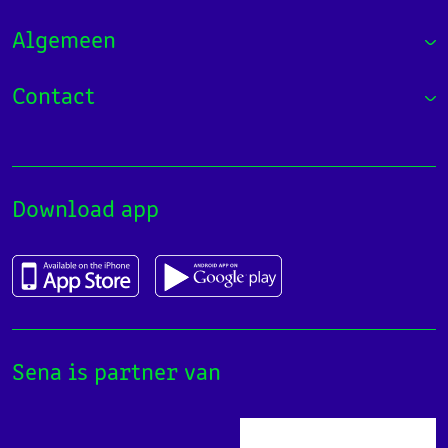
Algemeen
Contact
Download app
Sena is partner van