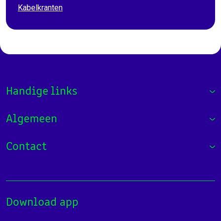
Kabelkranten
Handige links
Algemeen
Contact
Download app