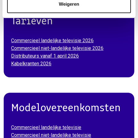
Weigeren
Tarieven
Commercieel landelijke televisie 2026
Commercieel niet-landelijke televisie 2026
Distributeurs vanaf 1 april 2026
Kabelkranten 2026
Modelovereenkomsten
Commercieel landelijke televisie
Commercieel niet-landelijke televisie