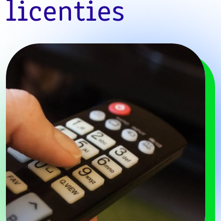
licenties