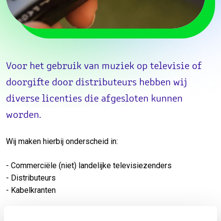
Voor het gebruik van muziek op televisie of
doorgifte door distributeurs hebben wij
diverse licenties die afgesloten kunnen
worden.
Wij maken hierbij onderscheid in:
- Commerciële (niet) landelijke televisiezenders
- Distributeurs
- Kabelkranten