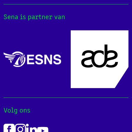
Sena is partner van
Volg ons