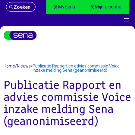
MySena
Mijn Licentie
Zoeken
Nieuws
Home
/
Nieuws
/
Publicatie Rapport en advies commissie Voice
inzake melding Sena (geanonimiseerd)
Publicatie Rapport en
advies commissie Voice
inzake melding Sena
(geanonimiseerd)