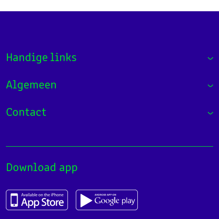
Handige links
Algemeen
Contact
Download app