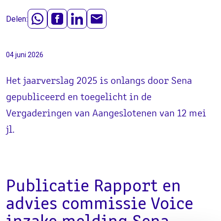
Delen:
04 juni 2026
Het jaarverslag 2025 is onlangs door Sena
gepubliceerd en toegelicht in de
Vergaderingen van Aangeslotenen van 12 mei
jl.
Publicatie Rapport en
advies commissie Voice