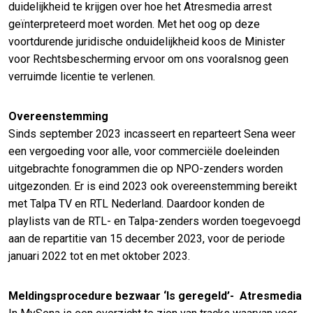
duidelijkheid te krijgen over hoe het Atresmedia arrest
geïnterpreteerd moet worden. Met het oog op deze
voortdurende juridische onduidelijkheid koos de Minister
voor Rechtsbescherming ervoor om ons vooralsnog geen
verruimde licentie te verlenen.
Overeenstemming
Sinds september 2023 incasseert en reparteert Sena weer
een vergoeding voor alle, voor commerciële doeleinden
uitgebrachte fonogrammen die op NPO-zenders worden
uitgezonden. Er is eind 2023 ook overeenstemming bereikt
met Talpa TV en RTL Nederland. Daardoor konden de
playlists van de RTL- en Talpa-zenders worden toegevoegd
aan de repartitie van 15 december 2023, voor de periode
januari 2022 tot en met oktober 2023.
Meldingsprocedure bezwaar ‘Is geregeld’- Atresmedia