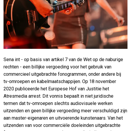
Sena int - op basis van artikel 7 van de Wet op de naburige
rechten - een billijke vergoeding voor het gebruik van
commercieel uitgebrachte fonogrammen, onder andere bij
tv-omroepen en kabelmaatschappijen. Op 18 november
2020 publiceerde het Europese Hof van Justitie het
Atresmedia arrest. Dit vonnis bepaalt in niet juridische
termen dat tv-omroepen slechts audiovisuele werken
uitzenden en geen billijke vergoeding meer verschuldigd zijn
aan master-eigenaren en uitvoerende kunstenaars. Van het
uitzenden van voor commerciële doeleinden uitgebrachte