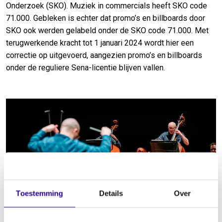
Onderzoek (SKO). Muziek in commercials heeft SKO code
71.000. Gebleken is echter dat promo’s en billboards door
SKO ook werden gelabeld onder de SKO code 71.000. Met
terugwerkende kracht tot 1 januari 2024 wordt hier een
correctie op uitgevoerd, aangezien promo’s en billboards
onder de reguliere Sena-licentie blijven vallen.
Toestemming
Details
Over