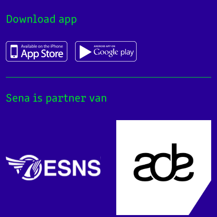
Download app
Sena is partner van