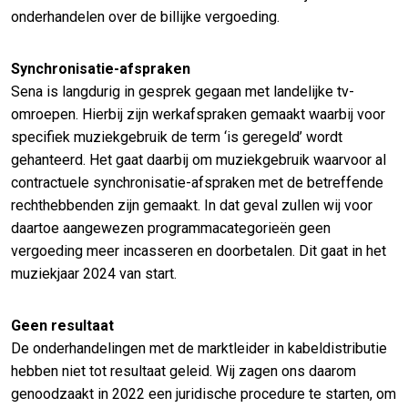
onderhandelen over de billijke vergoeding.
Synchronisatie-afspraken
Sena is langdurig in gesprek gegaan met landelijke tv-
omroepen. Hierbij zijn werkafspraken gemaakt waarbij voor
specifiek muziekgebruik de term ‘is geregeld’ wordt
gehanteerd. Het gaat daarbij om muziekgebruik waarvoor al
contractuele synchronisatie-afspraken met de betreffende
rechthebbenden zijn gemaakt. In dat geval zullen wij voor
daartoe aangewezen programmacategorieën geen
vergoeding meer incasseren en doorbetalen. Dit gaat in het
muziekjaar 2024 van start.
Geen resultaat
De onderhandelingen met de marktleider in kabeldistributie
hebben niet tot resultaat geleid. Wij zagen ons daarom
genoodzaakt in 2022 een juridische procedure te starten, om