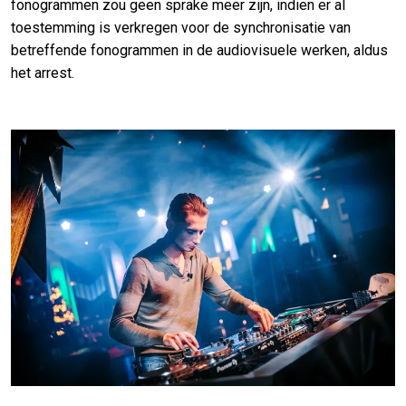
fonogrammen zou geen sprake meer zijn, indien er al
toestemming is verkregen voor de synchronisatie van
betreffende fonogrammen in de audiovisuele werken, aldus
het arrest.