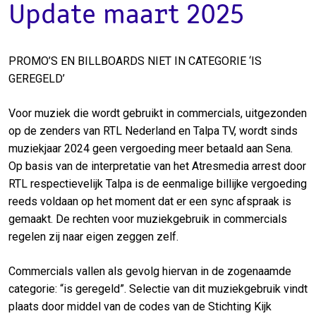
Update maart 2025
PROMO’S EN BILLBOARDS NIET IN CATEGORIE ‘IS
GEREGELD’
Voor muziek die wordt gebruikt in commercials, uitgezonden
op de zenders van RTL Nederland en Talpa TV, wordt sinds
muziekjaar 2024 geen vergoeding meer betaald aan Sena.
Op basis van de interpretatie van het Atresmedia arrest door
RTL respectievelijk Talpa is de eenmalige billijke vergoeding
reeds voldaan op het moment dat er een sync afspraak is
gemaakt. De rechten voor muziekgebruik in commercials
regelen zij naar eigen zeggen zelf.
Commercials vallen als gevolg hiervan in de zogenaamde
categorie: “is geregeld”. Selectie van dit muziekgebruik vindt
plaats door middel van de codes van de Stichting Kijk