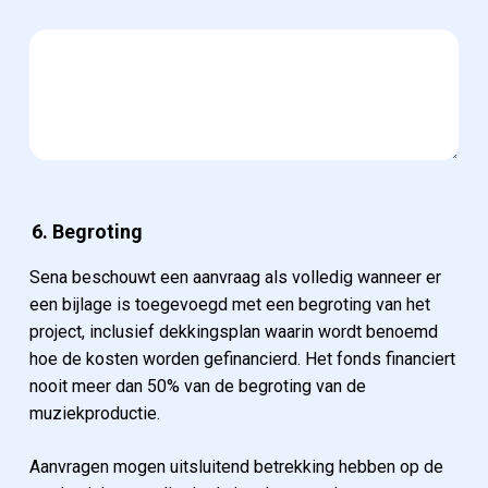
6. Begroting
Sena beschouwt een aanvraag als volledig wanneer er
een bijlage is toegevoegd met een begroting van het
project, inclusief dekkingsplan waarin wordt benoemd
hoe de kosten worden gefinancierd. Het fonds financiert
nooit meer dan 50% van de begroting van de
muziekproductie.
Aanvragen mogen uitsluitend betrekking hebben op de