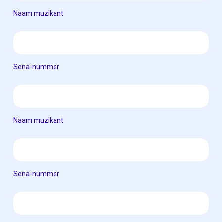
Naam muzikant
Sena-nummer
Naam muzikant
Sena-nummer