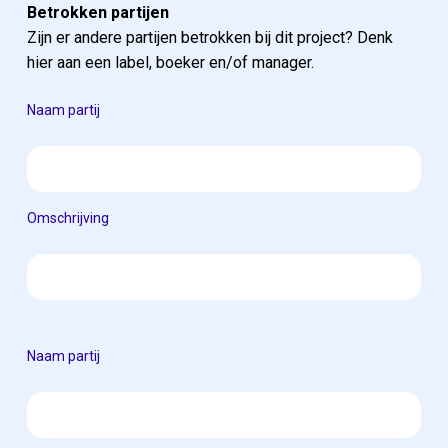
Betrokken partijen
Zijn er andere partijen betrokken bij dit project? Denk
hier aan een label, boeker en/of manager.
Naam partij
Omschrijving
Naam partij