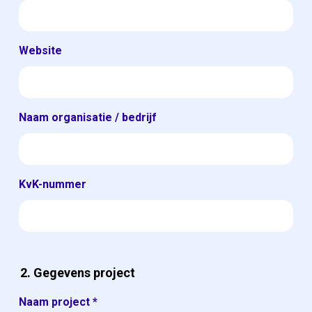
Website
Naam organisatie / bedrijf
KvK-nummer
2. Gegevens project
Naam project
*