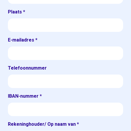
Plaats
*
E-mailadres
*
Telefoonnummer
IBAN-nummer
*
Rekeninghouder/ Op naam van
*