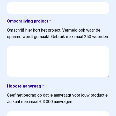
Omschrijving project
*
Omschrijf hier kort het project. Vermeld ook waar de
opname wordt gemaakt. Gebruik maximaal 250 woorden.
Hoogte aanvraag
*
Geef het bedrag op dat je aanvraagt voor jouw productie.
Je kunt maximaal € 3.000 aanvragen.