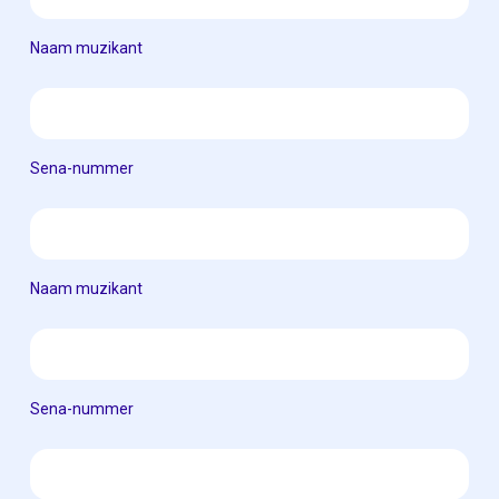
Naam muzikant
Sena-nummer
Naam muzikant
Sena-nummer