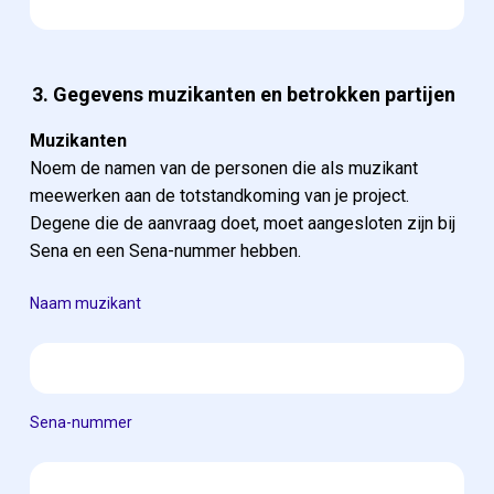
3. Gegevens muzikanten en betrokken partijen
Muzikanten
Noem de namen van de personen die als muzikant
meewerken aan de totstandkoming van je project.
Degene die de aanvraag doet, moet aangesloten zijn bij
Sena en een Sena-nummer hebben.
Naam muzikant
Sena-nummer