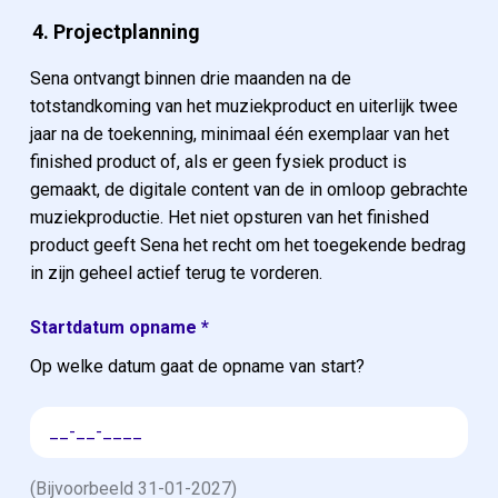
4. Projectplanning
Sena ontvangt binnen drie maanden na de
totstandkoming van het muziekproduct en uiterlijk twee
jaar na de toekenning, minimaal één exemplaar van het
finished product of, als er geen fysiek product is
gemaakt, de digitale content van de in omloop gebrachte
muziekproductie. Het niet opsturen van het finished
product geeft Sena het recht om het toegekende bedrag
in zijn geheel actief terug te vorderen.
Startdatum opname
*
Op welke datum gaat de opname van start?
(Bijvoorbeeld 31-01-2027)