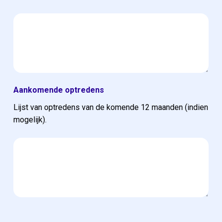
Aankomende optredens
Lijst van optredens van de komende 12 maanden (indien
mogelijk).