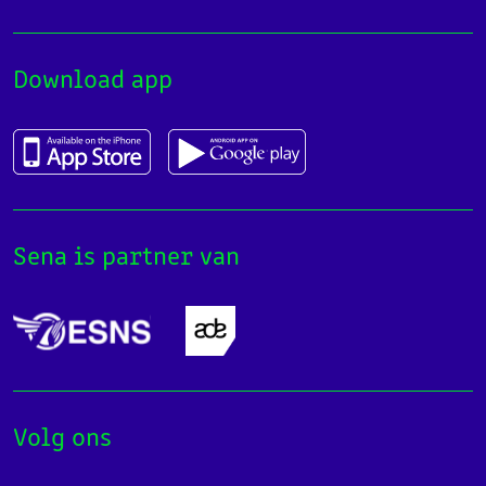
Download app
Sena is partner van
Volg ons