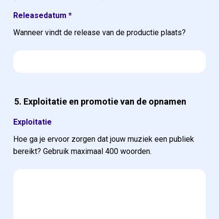
Releasedatum
*
Wanneer vindt de release van de productie plaats?
5. Exploitatie en promotie van de opnamen
Exploitatie
Hoe ga je ervoor zorgen dat jouw muziek een publiek
bereikt? Gebruik maximaal 400 woorden.