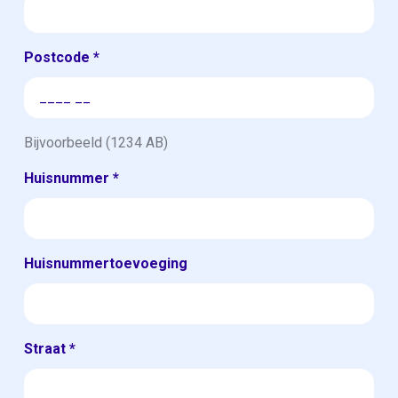
Postcode
*
Bijvoorbeeld (1234 AB)
Huisnummer
*
Huisnummertoevoeging
Straat
*