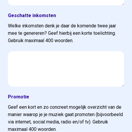
Geschatte inkomsten
Welke inkomsten denk je daar de komende twee jaar
mee te genereren? Geef hierbij een korte toelichting.
Gebruik maximaal 400 woorden.
Promotie
Geef een kort en zo concreet mogelijk overzicht van de
manier waarop je je muziek gaat promoten (bijvoorbeeld
via internet, social media, radio en/of tv). Gebruik
maximaal 400 woorden.