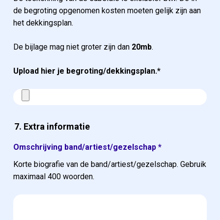
de begroting opgenomen kosten moeten gelijk zijn aan
het dekkingsplan.
De bijlage mag niet groter zijn dan
20mb
.
Upload hier je begroting/dekkingsplan.*
7. Extra informatie
Omschrijving band/artiest/gezelschap
*
Korte biografie van de band/artiest/gezelschap. Gebruik
maximaal 400 woorden.