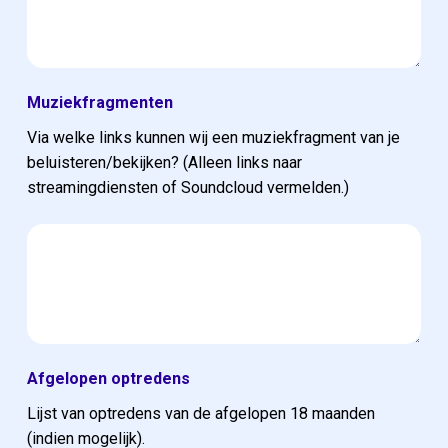
Muziekfragmenten
Via welke links kunnen wij een muziekfragment van je
beluisteren/bekijken? (Alleen links naar
streamingdiensten of Soundcloud vermelden.)
Afgelopen optredens
Lijst van optredens van de afgelopen 18 maanden
(indien mogelijk).