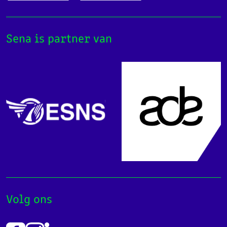
Sena is partner van
Volg ons