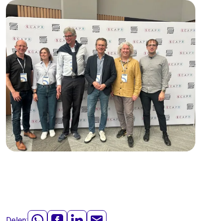
Delen: