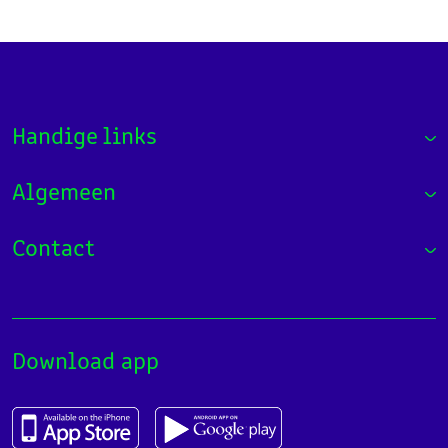
Handige links
Algemeen
Contact
Download app