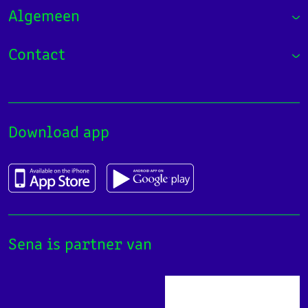
Algemeen
Contact
Download app
Sena is partner van