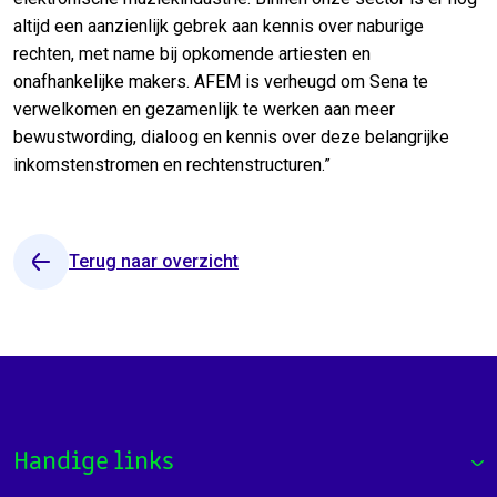
altijd een aanzienlijk gebrek aan kennis over naburige
rechten, met name bij opkomende artiesten en
onafhankelijke makers. AFEM is verheugd om Sena te
verwelkomen en gezamenlijk te werken aan meer
bewustwording, dialoog en kennis over deze belangrijke
inkomstenstromen en rechtenstructuren.”
Terug naar overzicht
Handige links