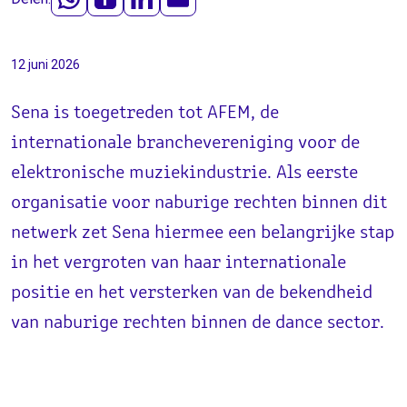
12 juni 2026
Sena is toegetreden tot AFEM, de
internationale branchevereniging voor de
elektronische muziekindustrie. Als eerste
organisatie voor naburige rechten binnen dit
netwerk zet Sena hiermee een belangrijke stap
in het vergroten van haar internationale
positie en het versterken van de bekendheid
van naburige rechten binnen de dance sector.