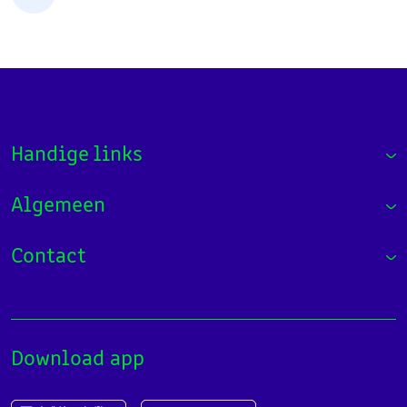
Handige links
Algemeen
Contact
Download app