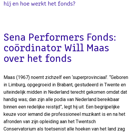
hij en hoe werkt het fonds?
Sena Performers Fonds:
coördinator Will Maas
over het fonds
Maas (1967) noemt zichzelf een ‘superprovinciaal’. “Geboren
in Limburg, opgegroeid in Brabant, gestudeerd in Twente en
uiteindelijk midden in Nederland terecht gekomen omdat dat
handig was; dan zijn alle podia van Nederland bereikbaar
binnen een redelijke reistijd”, legt hij uit. Een begrijpelijke
keuze voor iemand die professioneel muzikant is en na het
afronden van zijn opleiding aan het Twentsch
Conservatorium als toetsenist alle hoeken van het land zag