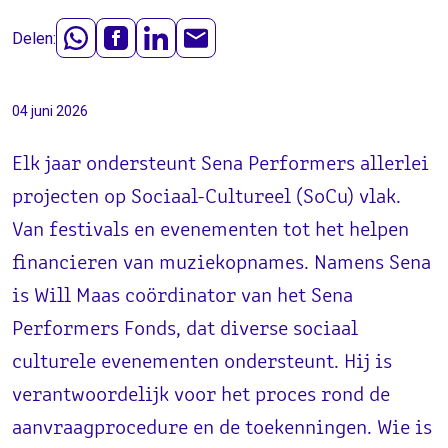
Delen:
04 juni 2026
Elk jaar ondersteunt Sena Performers allerlei
projecten op Sociaal-Cultureel (SoCu) vlak.
Van festivals en evenementen tot het helpen
financieren van muziekopnames. Namens Sena
is Will Maas coördinator van het Sena
Performers Fonds, dat diverse sociaal
culturele evenementen ondersteunt. Hij is
verantwoordelijk voor het proces rond de
aanvraagprocedure en de toekenningen. Wie is