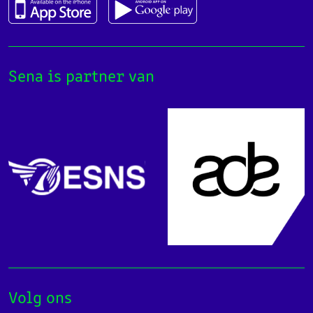
Sena is partner van
Volg ons