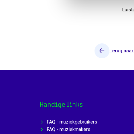
Luist
Terug naar
Handige links
FAQ - muziekgebruikers
FAQ - muziekmakers