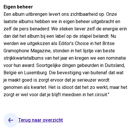
Eigen beheer
Een album uitbrengen levert ons zichtbaarheid op. Onze
laatste albums hebben we in eigen beheer uitgebracht en
zelf de pers benaderd. We steken liever zelf de energie erin
dan dat het album bij een label op de stapel belandt. Nu
werden we uitgekozen als Editor’s Choice in het Britse
Gramophone Magazine, stonden in het lijstje van beste
strijkkwartetalbums van het jaar en kregen we een nominatie
voor hun award. Soortgelijke dingen gebeurden in Duitsland,
België en Luxemburg. Die bevestiging van buitenaf dat wat
je maakt goed is zorgt ervoor dat je serieuzer wordt
genomen als kwartet. Het is idioot dat het zo werkt, maar het
zorgt er wel voor dat je blijft meedoen in het circuit.”
Terug naar overzicht