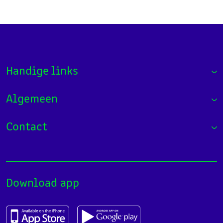
Handige links
Algemeen
Contact
Download app