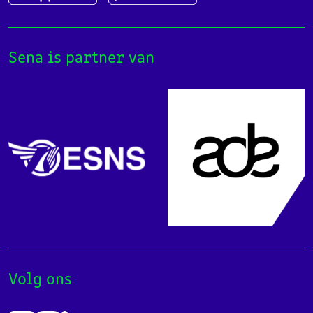
Sena is partner van
Volg ons