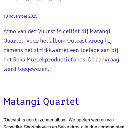
10 november 2025
Arno van der Vuurst is cellist bij Matangi
Quartet. Voor het album Outcast vroeg hij
namens het strijkkwartet een toelage aan bij
het Sena Muziekproductiefonds. De aanvraag
werd toegewezen.
Matangi Quartet
“Outcast is een bijzonder album. We spelen werken van
Schnittke, Shostakovich en Sylvestrov, alle drie componisten