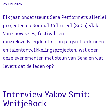
25 juni 2026
Elk jaar ondersteunt Sena Performers allerlei
projecten op Sociaal-Cultureel (SoCu) vlak.
Van showcases, festivals en
muziekwedstrijden tot aan prijsuitreikingen
en talentontwikkelingsprojecten. Wat doen
deze evenementen met steun van Sena en wat
levert dat de leden op?
Interview Yakov Smit:
WeitjeRock