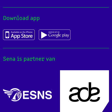
Download app
Sena is partner van