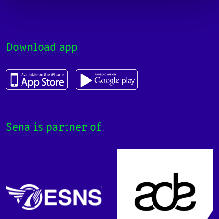
Download app
Sena is partner of