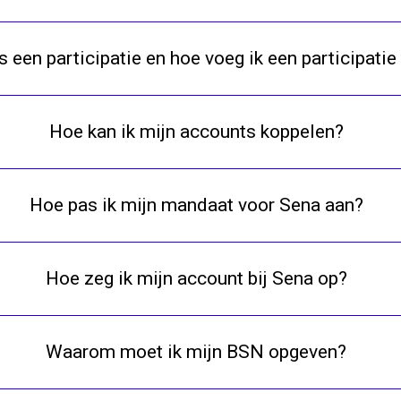
s een participatie en hoe voeg ik een participatie
Hoe kan ik mijn accounts koppelen?
Hoe pas ik mijn mandaat voor Sena aan?
Hoe zeg ik mijn account bij Sena op?
Waarom moet ik mijn BSN opgeven?