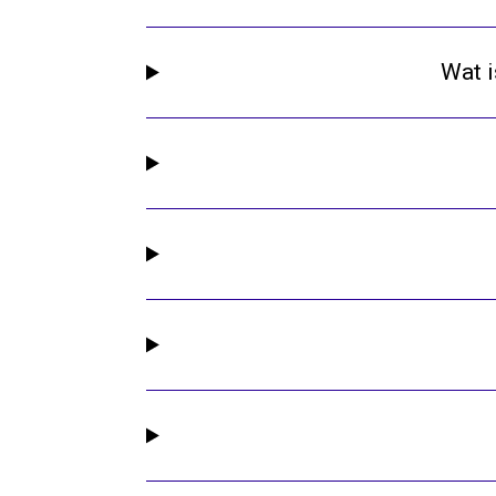
Wat i