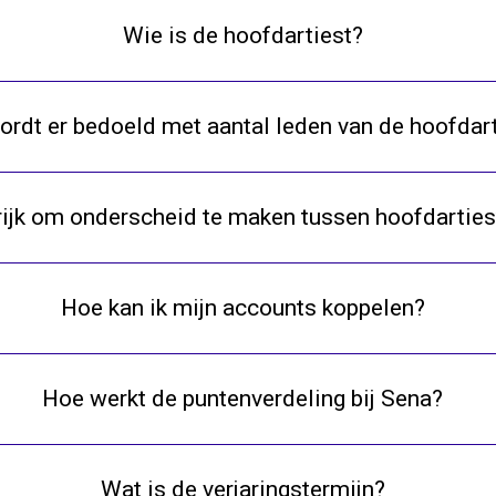
Wie is de hoofdartiest?
rdt er bedoeld met aantal leden van de hoofdar
ijk om onderscheid te maken tussen hoofdartie
Hoe kan ik mijn accounts koppelen?
Hoe werkt de puntenverdeling bij Sena?
Wat is de verjaringstermijn?