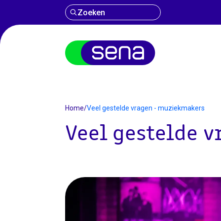
Zoeken
Home
/
Veel gestelde vragen - muziekmakers
Veel gestelde 