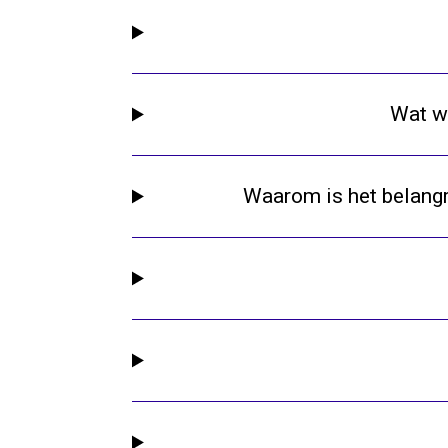
Wat wo
Waarom is het belangr