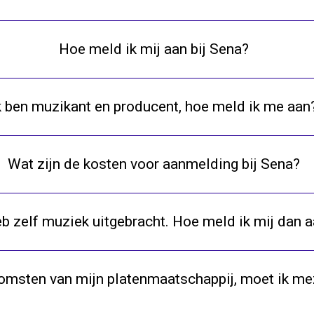
Hoe meld ik mij aan bij Sena?
k ben muzikant en producent, hoe meld ik me aan
Wat zijn de kosten voor aanmelding bij Sena?
eb zelf muziek uitgebracht. Hoe meld ik mij dan 
nkomsten van mijn platenmaatschappij, moet ik me