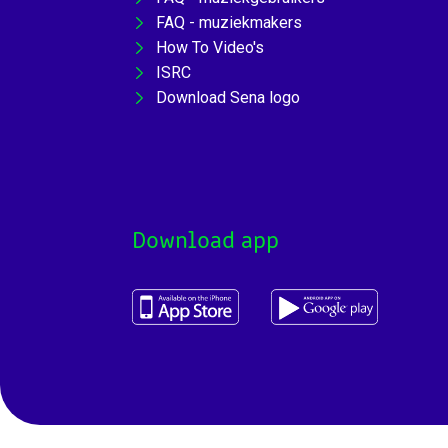
FAQ - muziekmakers
How To Video's
ISRC
Download Sena logo
Download app