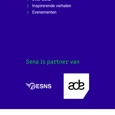
Inspirerende verhalen
Evenementen
Sena is partner van