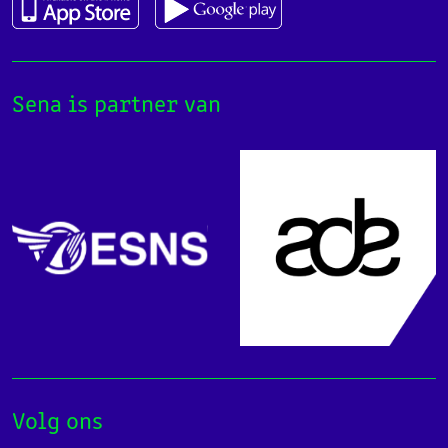
Sena is partner van
Volg ons