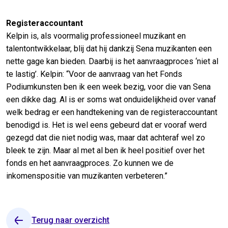
Registeraccountant
Kelpin is, als voormalig professioneel muzikant en
talentontwikkelaar, blij dat hij dankzij Sena muzikanten een
nette gage kan bieden. Daarbij is het aanvraagproces ‘niet al
te lastig’. Kelpin: “Voor de aanvraag van het Fonds
Podiumkunsten ben ik een week bezig, voor die van Sena
een dikke dag. Al is er soms wat onduidelijkheid over vanaf
welk bedrag er een handtekening van de registeraccountant
benodigd is. Het is wel eens gebeurd dat er vooraf werd
gezegd dat die niet nodig was, maar dat achteraf wel zo
bleek te zijn. Maar al met al ben ik heel positief over het
fonds en het aanvraagproces. Zo kunnen we de
inkomenspositie van muzikanten verbeteren.”
Terug naar overzicht