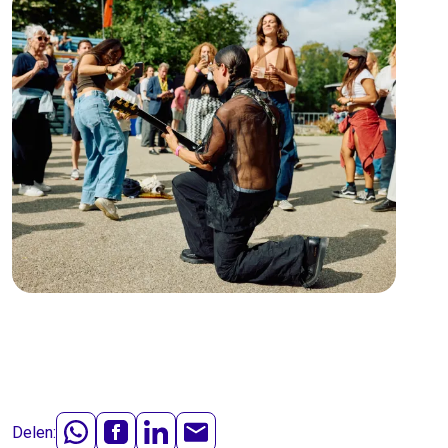
Delen: