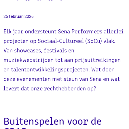
25 februari 2026
Elk jaar ondersteunt Sena Performers allerlei
projecten op Sociaal-Cultureel (SoCu) vlak.
Van showcases, festivals en
muziekwedstrijden tot aan prijsuitreikingen
en talentontwikkelingsprojecten. Wat doen
deze evenementen met steun van Sena en wat
levert dat onze rechthebbenden op?
Buitenspelen voor de