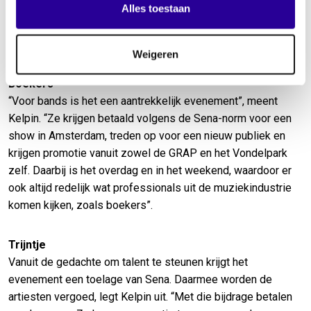
Alles toestaan
25 februari 2026
Weigeren
Boekers
“Voor bands is het een aantrekkelijk evenement”, meent
Kelpin. “Ze krijgen betaald volgens de Sena-norm voor een
show in Amsterdam, treden op voor een nieuw publiek en
krijgen promotie vanuit zowel de GRAP en het Vondelpark
zelf. Daarbij is het overdag en in het weekend, waardoor er
ook altijd redelijk wat professionals uit de muziekindustrie
komen kijken, zoals boekers”.
Trijntje
Vanuit de gedachte om talent te steunen krijgt het
evenement een toelage van Sena. Daarmee worden de
artiesten vergoed, legt Kelpin uit. “Met die bijdrage betalen