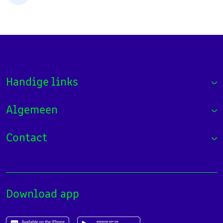
Handige links
Algemeen
Contact
Download app